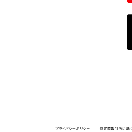
カーネーションベア
レッド
プライバシーポリシー
特定商取引法に基