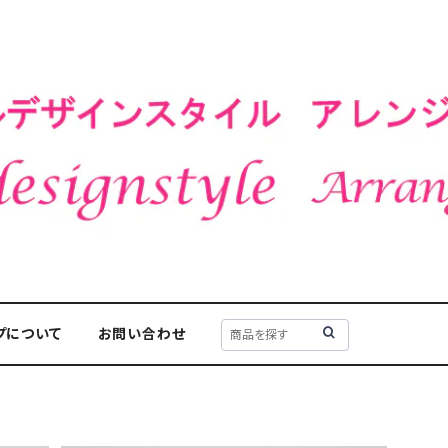
プについて
お問い合わせ