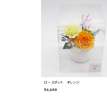
ローズポット オレンジ
¥6,600