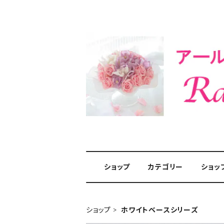
ショップ
カテゴリー
ショッ
ショップ
ホワイトベースシリーズ