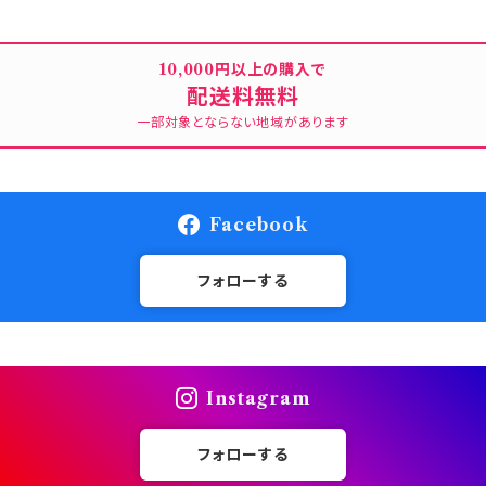
10,000円以上の購入で
配送料無料
一部対象とならない地域があります
Facebook
フォローする
Instagram
フォローする