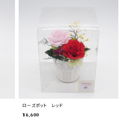
ローズポット レッド
¥6,600