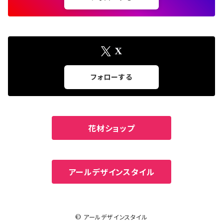
カーネーションベア
レッド
X
フォローする
花材ショップ
アールデザインスタイル
© アールデザインスタイル