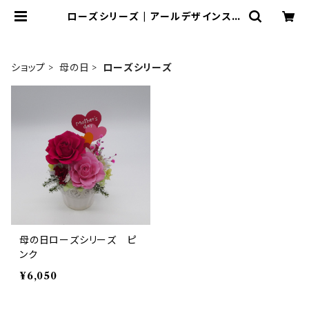
ローズシリーズ | アールデザインスタ
イル
ショップ
母の日
ローズシリーズ
母の日ローズシリーズ ピ
ンク
¥6,050