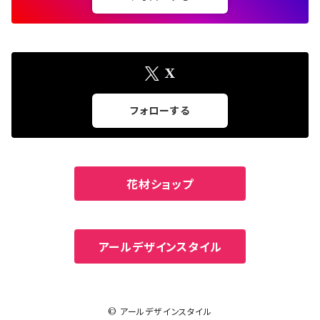
カーネーションベア
レッド
X
フォローする
花材ショップ
アールデザインスタイル
© アールデザインスタイル