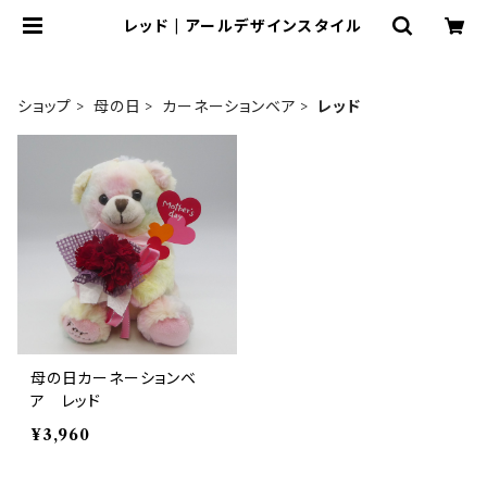
レッド | アールデザインスタイル
ショップ
母の日
カーネーションベア
レッド
母の日カーネーションベ
ア レッド
¥3,960