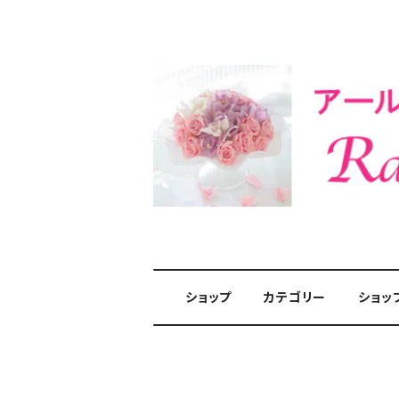
ショップ
カテゴリー
ショッ