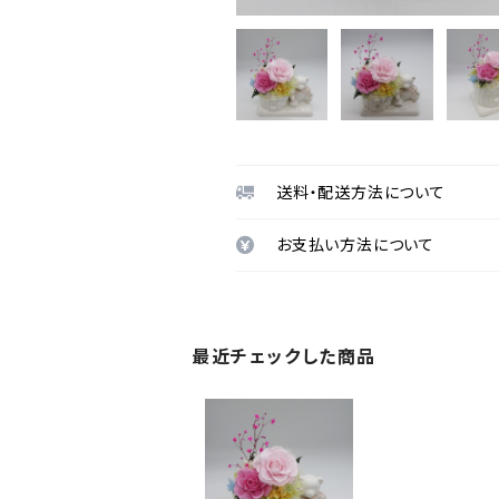
送料・配送方法について
お支払い方法について
最近チェックした商品