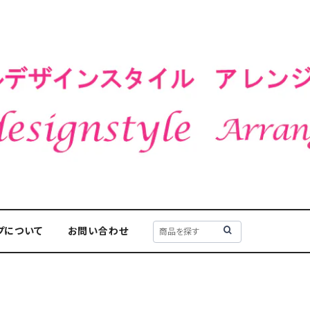
プについて
お問い合わせ